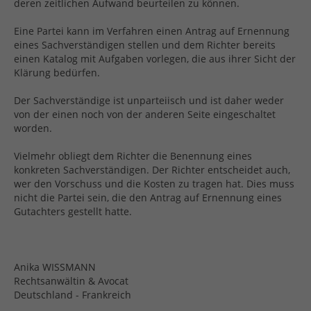
deren zeitlichen Aufwand beurteilen zu können.
Eine Partei kann im Verfahren einen Antrag auf Ernennung
eines Sachverständigen stellen und dem Richter bereits
einen Katalog mit Aufgaben vorlegen, die aus ihrer Sicht der
Klärung bedürfen.
Der Sachverständige ist unparteiisch und ist daher weder
von der einen noch von der anderen Seite eingeschaltet
worden.
Vielmehr obliegt dem Richter die Benennung eines
konkreten Sachverständigen. Der Richter entscheidet auch,
wer den Vorschuss und die Kosten zu tragen hat. Dies muss
nicht die Partei sein, die den Antrag auf Ernennung eines
Gutachters gestellt hatte.
Anika WISSMANN
Rechtsanwältin & Avocat
Deutschland - Frankreich