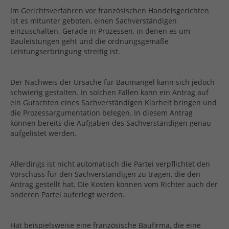
Im Gerichtsverfahren vor französischen Handelsgerichten
Impressum
ist es mitunter geboten, einen Sachverständigen
einzuschalten. Gerade in Prozessen, in denen es um
Bauleistungen geht und die ordnungsgemäße
Leistungserbringung streitig ist.
Der Nachweis der Ursache für Baumängel kann sich jedoch
schwierig gestalten. In solchen Fällen kann ein Antrag auf
ein Gutachten eines Sachverständigen Klarheit bringen und
die Prozessargumentation belegen. In diesem Antrag
können bereits die Aufgaben des Sachverständigen genau
aufgelistet werden.
Allerdings ist nicht automatisch die Partei verpflichtet den
Vorschuss für den Sachverständigen zu tragen, die den
Antrag gestellt hat. Die Kosten können vom Richter auch der
anderen Partei auferlegt werden.
Hat beispielsweise eine französische Baufirma, die eine