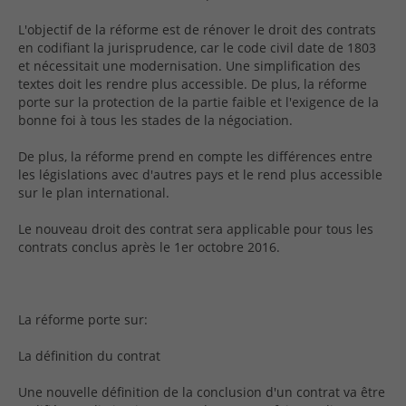
L'objectif de la réforme est de rénover le droit des contrats
Mentions légales
en codifiant la jurisprudence, car le code civil date de 1803
et nécessitait une modernisation. Une simplification des
textes doit les rendre plus accessible. De plus, la réforme
porte sur la protection de la partie faible et l'exigence de la
bonne foi à tous les stades de la négociation.
De plus, la réforme prend en compte les différences entre
les législations avec d'autres pays et le rend plus accessible
sur le plan international.
Le nouveau droit des contrat sera applicable pour tous les
contrats conclus après le 1er octobre 2016.
La réforme porte sur:
La définition du contrat
Une nouvelle définition de la conclusion d'un contrat va être