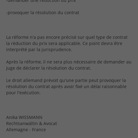
-demander une réduction du prix
-provoquer la résolution du contrat
La réforme n'a pas encore précisé sur quel type de contrat
la réduction du prix sera applicable. Ce point devra être
interprété par la jurisprudence.
Après la réforme, il ne sera plus nécessaire de demander au
juge de déclarer la résolution du contrat.
Le droit allemand prévoit qu'une partie peut provoquer la
résolution du contrat après avoir fixé un délai raisonnable
pour l'exécution.
Anika WISSMANN
Rechtsanwältin & Avocat
Allemagne - France